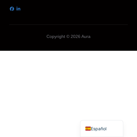
Copyright © 2026 Aura
English (UK)
Español